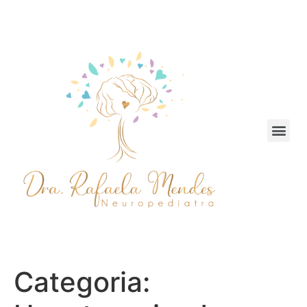
Categoria: