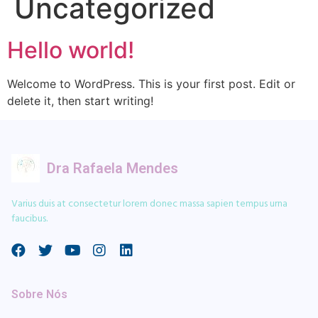
Uncategorized
Hello world!
Welcome to WordPress. This is your first post. Edit or
delete it, then start writing!
Dra Rafaela Mendes
Varius duis at consectetur lorem donec massa sapien tempus urna
faucibus.
Sobre Nós